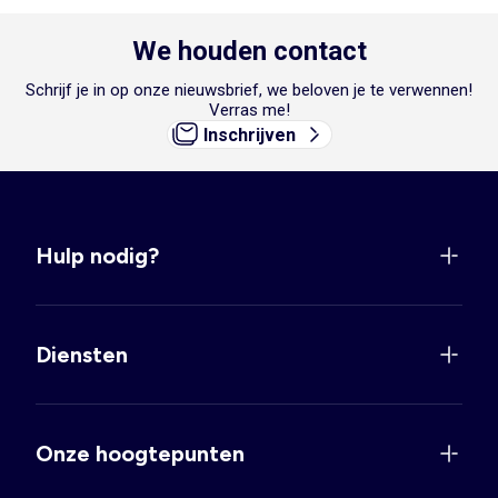
We houden contact
Schrijf je in op onze nieuwsbrief, we beloven je te verwennen!
Verras me!
Inschrijven
Hulp nodig?
Diensten
Onze hoogtepunten