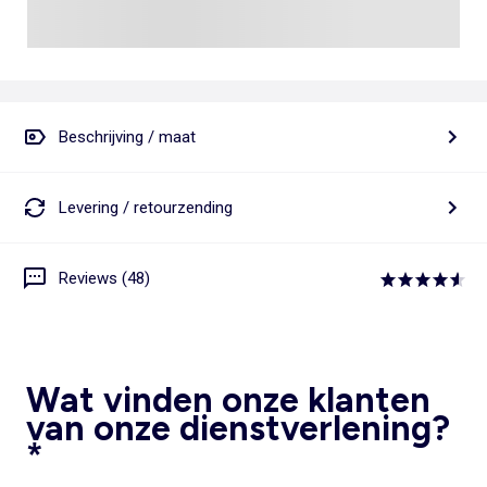
Beschrijving / maat
Levering / retourzending
Reviews (48)
Wat vinden onze klanten
van onze dienstverlening?
*