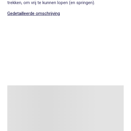
trekken, om vrij te kunnen lopen (en springen).
Gedetailleerde omschrijving