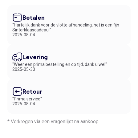
Betalen
“Hartelijk dank voor de vlotte afhandeling, het is een fijn
Sinterklaascadeau!“
2025-08-04
Levering
"Weer een prima bestelling en op tijd, dank u wel"
2025-05-30
Retour
"Prima service"
2025-08-04
* Verkregen via een vragenlijst na aankoop