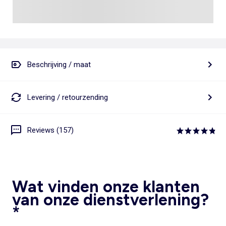
Beschrijving / maat
Levering / retourzending
Reviews (157)
Wat vinden onze klanten
van onze dienstverlening?
*