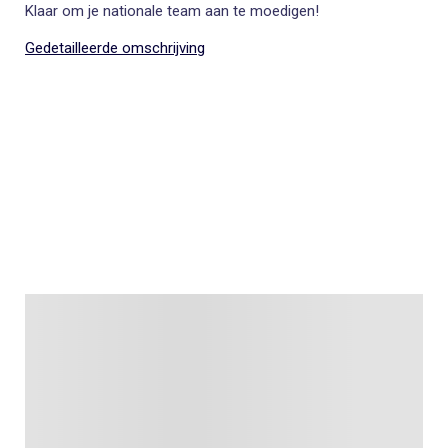
Klaar om je nationale team aan te moedigen!
Gedetailleerde omschrijving