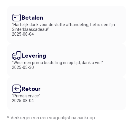
Betalen
“Hartelijk dank voor de vlotte afhandeling, het is een fijn
Sinterklaascadeau!“
2025-08-04
Levering
"Weer een prima bestelling en op tijd, dank u wel"
2025-05-30
Retour
"Prima service"
2025-08-04
* Verkregen via een vragenlijst na aankoop