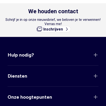
We houden contact
Schrijf je in op onze nieuwsbrief, we beloven je te verwennen!
Verras me!
Inschrijven
Hulp nodig?
Diensten
Onze hoogtepunten