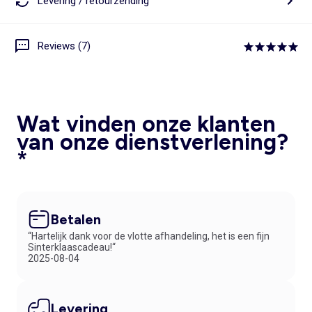
Levering / retourzending
Reviews (7)
Wat vinden onze klanten
van onze dienstverlening?
*
Betalen
“Hartelijk dank voor de vlotte afhandeling, het is een fijn
Sinterklaascadeau!“
2025-08-04
Levering