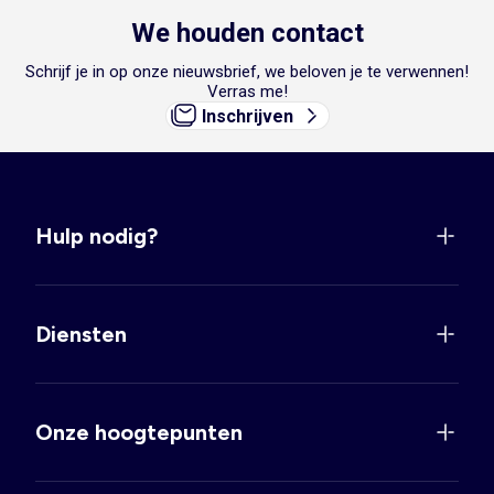
We houden contact
Schrijf je in op onze nieuwsbrief, we beloven je te verwennen!
Verras me!
Inschrijven
Hulp nodig?
Diensten
Onze hoogtepunten