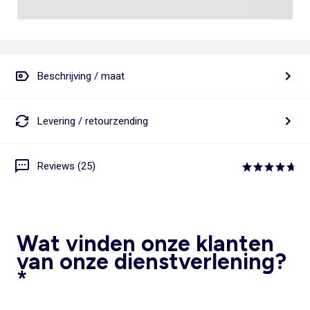
Beschrijving / maat
Levering / retourzending
Reviews (25)
Wat vinden onze klanten
van onze dienstverlening?
*