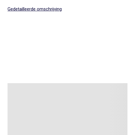
Gedetailleerde omschrijving