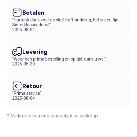
Betalen
“Hartelijk dank voor de vlotte afhandeling, het is een fijn
Sinterklaascadeau!“
2025-08-04
Levering
"Weer een prima bestelling en op tijd, dank u wel"
2025-05-30
Retour
"Prima service"
2025-08-04
* Verkregen via een vragenlijst na aankoop