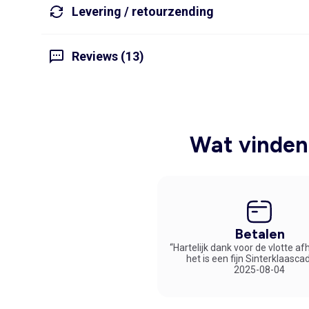
Levering / retourzending
Reviews (13)
Wat vinden 
Betalen
“Hartelijk dank voor de vlotte af
het is een fijn Sinterklaasca
2025-08-04