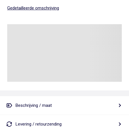
Gedetailleerde omschrijving
Beschrijving / maat
Levering / retourzending