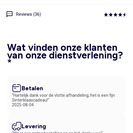
Reviews (36)
Wat vinden onze klanten
van onze dienstverlening?
*
Betalen
“Hartelijk dank voor de vlotte afhandeling, het is een fijn
Sinterklaascadeau!“
2025-08-04
Levering