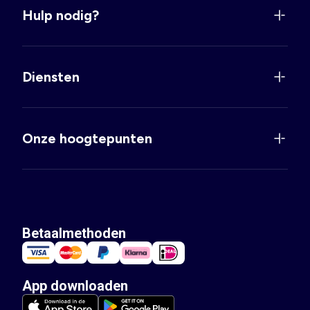
Hulp nodig?
Diensten
Onze hoogtepunten
Betaalmethoden
App downloaden