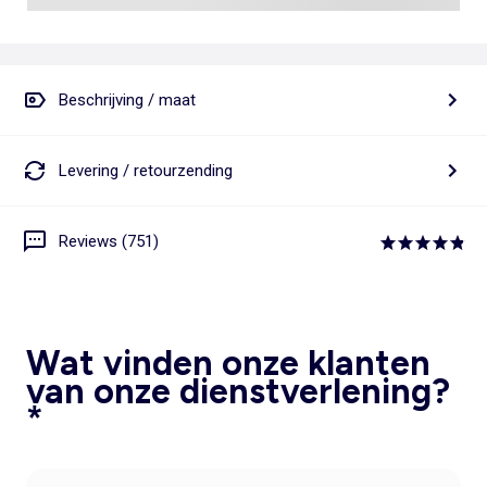
Beschrijving / maat
Levering / retourzending
Reviews (751)
Wat vinden onze klanten
van onze dienstverlening?
*