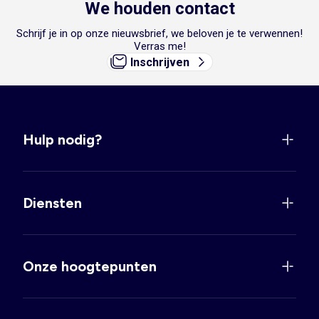
We houden contact
Schrijf je in op onze nieuwsbrief, we beloven je te verwennen!
Verras me!
Inschrijven
Hulp nodig?
Diensten
Onze hoogtepunten