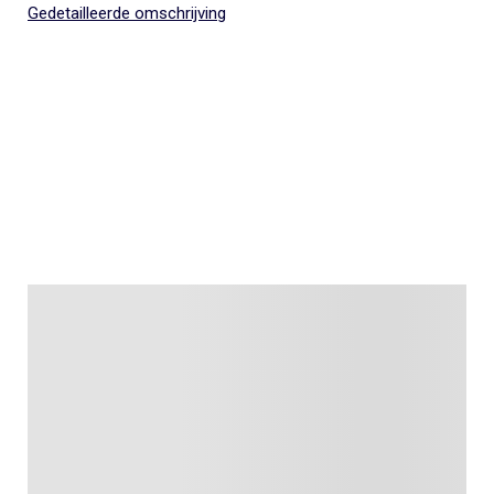
Gedetailleerde omschrijving