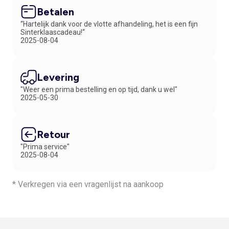
Betalen
“Hartelijk dank voor de vlotte afhandeling, het is een fijn
Sinterklaascadeau!“
2025-08-04
Levering
"Weer een prima bestelling en op tijd, dank u wel"
2025-05-30
Retour
"Prima service"
2025-08-04
* Verkregen via een vragenlijst na aankoop