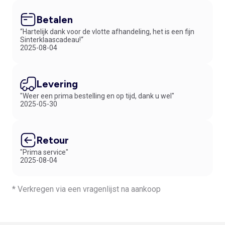
Betalen
“Hartelijk dank voor de vlotte afhandeling, het is een fijn
Sinterklaascadeau!“
2025-08-04
Levering
"Weer een prima bestelling en op tijd, dank u wel"
2025-05-30
Retour
"Prima service"
2025-08-04
* Verkregen via een vragenlijst na aankoop