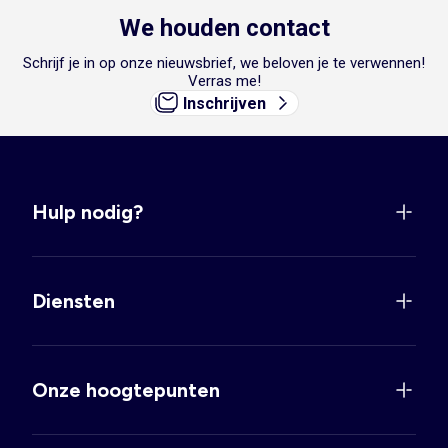
We houden contact
Schrijf je in op onze nieuwsbrief, we beloven je te verwennen!
Verras me!
Inschrijven
Hulp nodig?
Diensten
Onze hoogtepunten