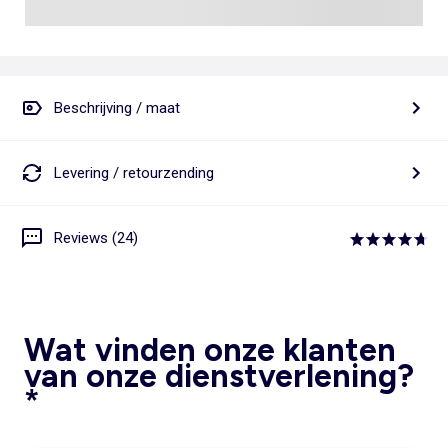
Beschrijving / maat
Levering / retourzending
Reviews (24)
Wat vinden onze klanten
van onze dienstverlening?
*