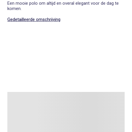
Een mooie polo om altijd en overal elegant voor de dag te
komen.
Gedetailleerde omschrijving