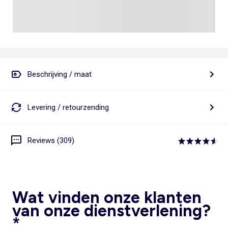
Beschrijving / maat
Levering / retourzending
Reviews (309)
Wat vinden onze klanten
van onze dienstverlening?
*