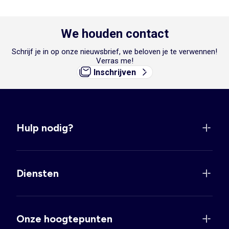
We houden contact
Schrijf je in op onze nieuwsbrief, we beloven je te verwennen!
Verras me!
Inschrijven
Hulp nodig?
Diensten
Onze hoogtepunten