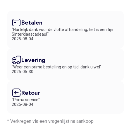
Betalen
“Hartelijk dank voor de vlotte afhandeling, het is een fijn
Sinterklaascadeau!“
2025-08-04
Levering
"Weer een prima bestelling en op tijd, dank u wel"
2025-05-30
Retour
"Prima service"
2025-08-04
* Verkregen via een vragenlijst na aankoop