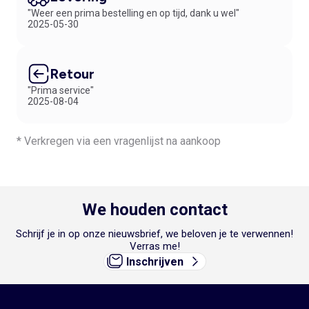
"Weer een prima bestelling en op tijd, dank u wel"
2025-05-30
Retour
"Prima service"
2025-08-04
* Verkregen via een vragenlijst na aankoop
We houden contact
Schrijf je in op onze nieuwsbrief, we beloven je te verwennen!
Verras me!
Inschrijven