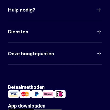
Hulp nodig?
Diensten
Onze hoogtepunten
Betaalmethoden
App downloaden