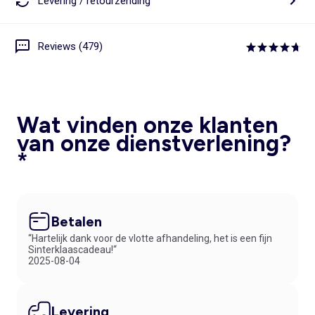
Levering / retourzending
Reviews (479)
Wat vinden onze klanten
van onze dienstverlening?
*
Betalen
“Hartelijk dank voor de vlotte afhandeling, het is een fijn
Sinterklaascadeau!“
2025-08-04
Levering