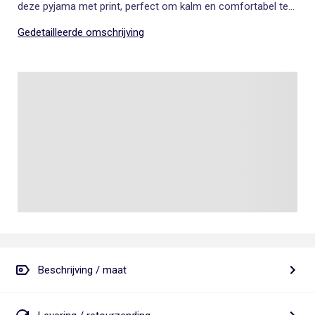
deze pyjama met print, perfect om kalm en comfortabel te
slapen.
Gedetailleerde omschrijving
Beschrijving / maat