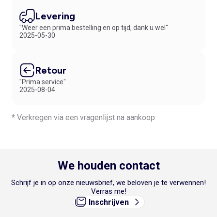
Levering
"Weer een prima bestelling en op tijd, dank u wel"
2025-05-30
Retour
"Prima service"
2025-08-04
* Verkregen via een vragenlijst na aankoop
We houden contact
Schrijf je in op onze nieuwsbrief, we beloven je te verwennen!
Verras me!
Inschrijven