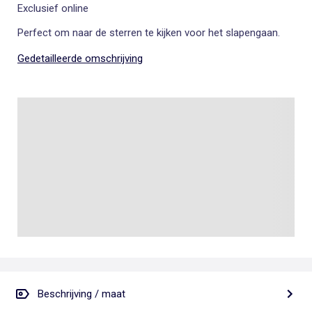
Exclusief online
Perfect om naar de sterren te kijken voor het slapengaan.
Gedetailleerde omschrijving
Beschrijving / maat