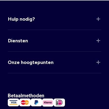
Hulp nodig?
Diensten
Onze hoogtepunten
Betaalmethoden