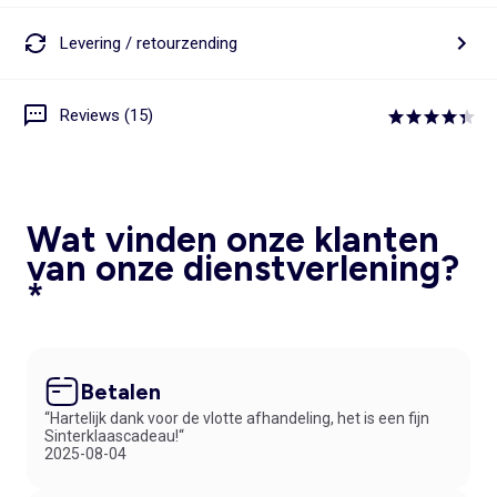
Levering / retourzending
Reviews (15)
Wat vinden onze klanten
van onze dienstverlening?
*
Betalen
“Hartelijk dank voor de vlotte afhandeling, het is een fijn
Sinterklaascadeau!“
2025-08-04