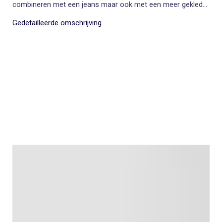
combineren met een jeans maar ook met een meer geklede
broek.
Gedetailleerde omschrijving