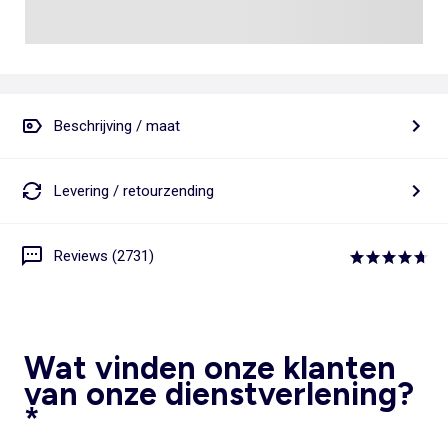
Beschrijving / maat
Levering / retourzending
Reviews (2731)
Wat vinden onze klanten
van onze dienstverlening?
*