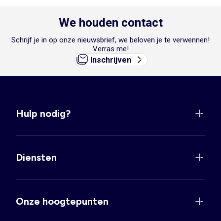
We houden contact
Schrijf je in op onze nieuwsbrief, we beloven je te verwennen!
Verras me!
Inschrijven
Hulp nodig?
Diensten
Onze hoogtepunten