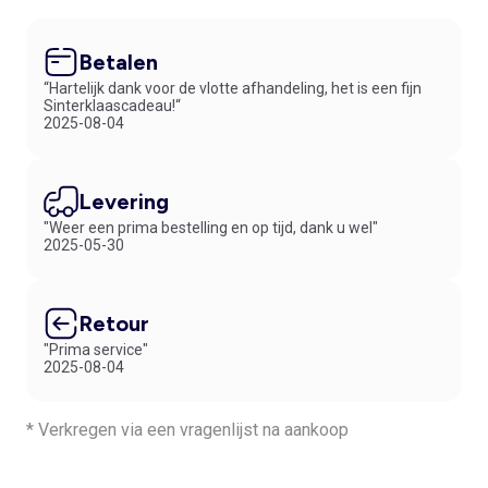
Betalen
“Hartelijk dank voor de vlotte afhandeling, het is een fijn
Sinterklaascadeau!“
2025-08-04
Levering
"Weer een prima bestelling en op tijd, dank u wel"
2025-05-30
Retour
"Prima service"
2025-08-04
* Verkregen via een vragenlijst na aankoop