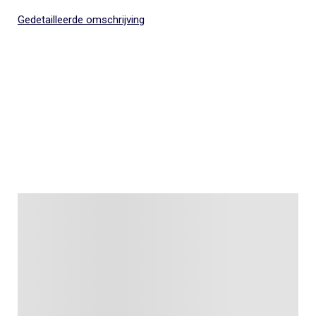
Gedetailleerde omschrijving