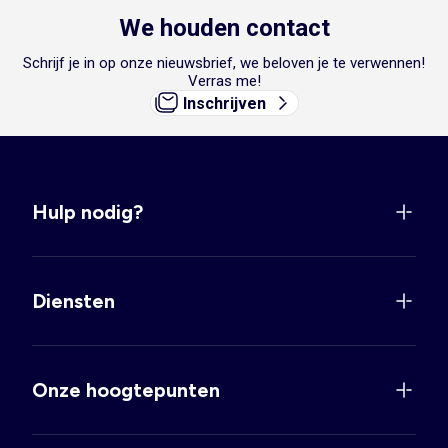
We houden contact
Schrijf je in op onze nieuwsbrief, we beloven je te verwennen!
Verras me!
Inschrijven
Hulp nodig?
Diensten
Onze hoogtepunten