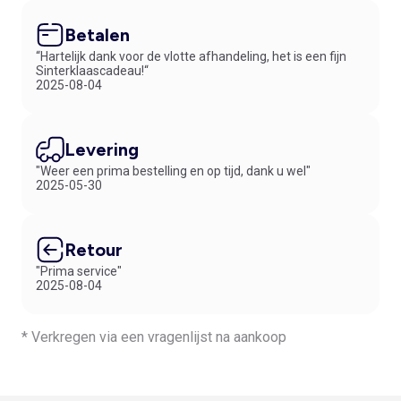
Betalen
“Hartelijk dank voor de vlotte afhandeling, het is een fijn
Sinterklaascadeau!“
2025-08-04
Levering
"Weer een prima bestelling en op tijd, dank u wel"
2025-05-30
Retour
"Prima service"
2025-08-04
* Verkregen via een vragenlijst na aankoop