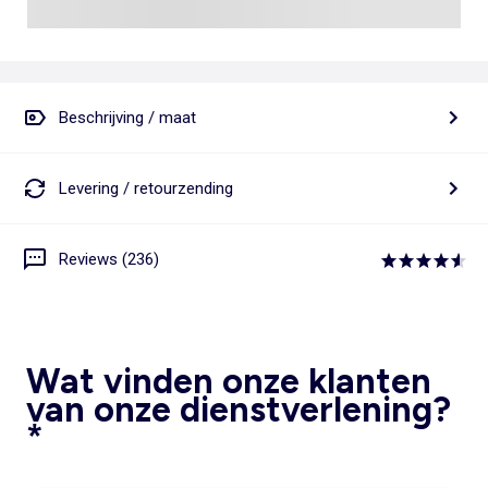
Beschrijving / maat
Levering / retourzending
Reviews (236)
Wat vinden onze klanten
van onze dienstverlening?
*