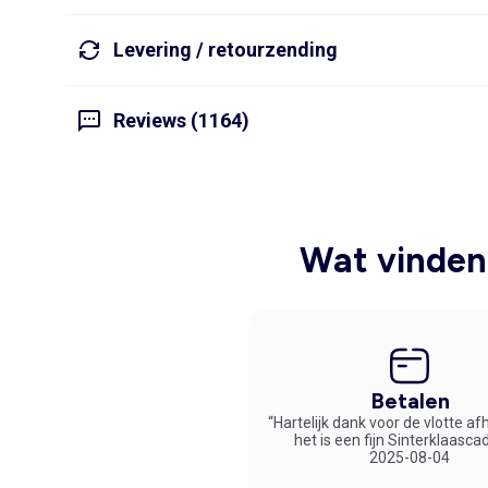
Levering / retourzending
Reviews (1164)
Wat vinden 
Betalen
“Hartelijk dank voor de vlotte af
het is een fijn Sinterklaasca
2025-08-04