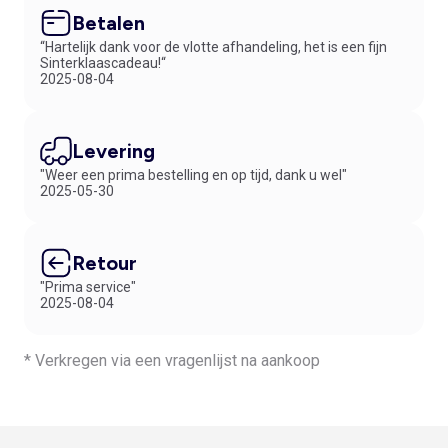
Betalen
“Hartelijk dank voor de vlotte afhandeling, het is een fijn
Sinterklaascadeau!“
2025-08-04
Levering
"Weer een prima bestelling en op tijd, dank u wel"
2025-05-30
Retour
"Prima service"
2025-08-04
* Verkregen via een vragenlijst na aankoop