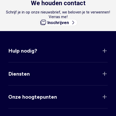
We houden contact
Schrijf je in op onze nieuwsbrief, we beloven je te verwennen!
Verras me!
Inschrijven
Hulp nodig?
Diensten
Onze hoogtepunten