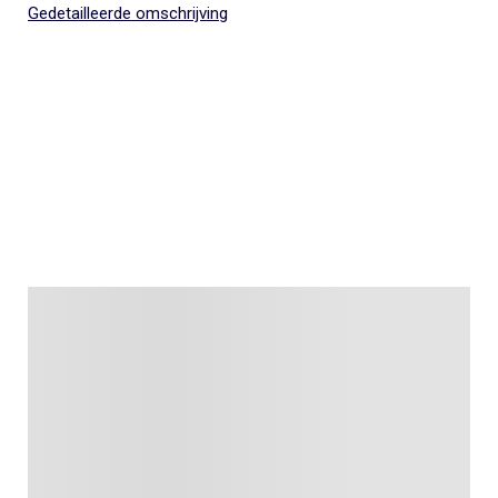
Gedetailleerde omschrijving