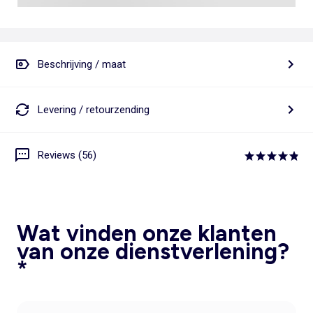
Beschrijving / maat
Levering / retourzending
Reviews (56)
Wat vinden onze klanten
van onze dienstverlening?
*