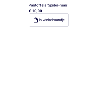
Pantoffels 'Spider-man'
€ 10,00
In winkelmandje