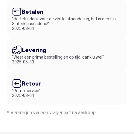
Betalen
“Hartelijk dank voor de vlotte afhandeling, het is een fijn
Sinterklaascadeau!“
2025-08-04
Levering
"Weer een prima bestelling en op tijd, dank u wel"
2025-05-30
Retour
"Prima service"
2025-08-04
* Verkregen via een vragenlijst na aankoop