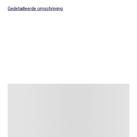
Gedetailleerde omschrijving