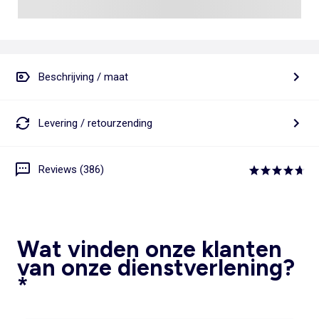
Beschrijving / maat
Levering / retourzending
Reviews (386)
Wat vinden onze klanten
van onze dienstverlening?
*