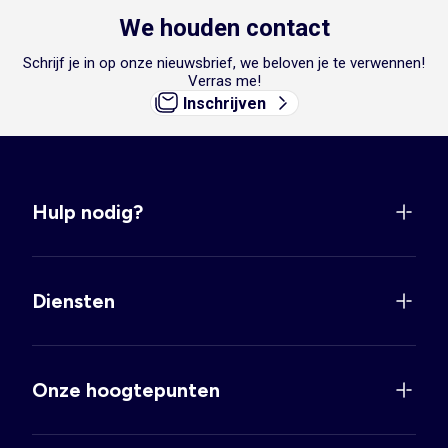
We houden contact
Schrijf je in op onze nieuwsbrief, we beloven je te verwennen!
Verras me!
Inschrijven
Hulp nodig?
Diensten
Onze hoogtepunten