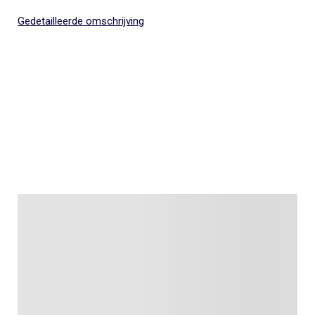
Gedetailleerde omschrijving