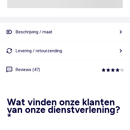
Beschrijving / maat
Levering / retourzending
Reviews (47)
Wat vinden onze klanten
van onze dienstverlening?
*