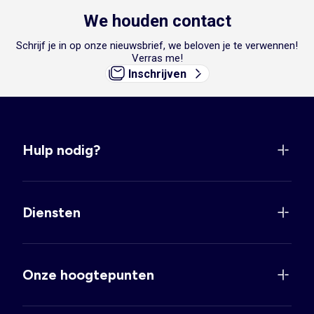
We houden contact
Schrijf je in op onze nieuwsbrief, we beloven je te verwennen!
Verras me!
Inschrijven
Hulp nodig?
Diensten
Onze hoogtepunten