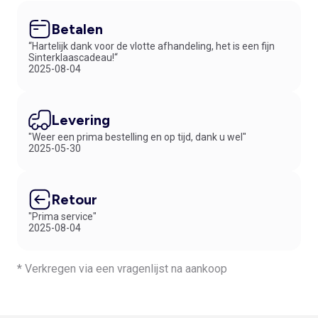
Betalen
“Hartelijk dank voor de vlotte afhandeling, het is een fijn
Sinterklaascadeau!“
2025-08-04
Levering
"Weer een prima bestelling en op tijd, dank u wel"
2025-05-30
Retour
"Prima service"
2025-08-04
* Verkregen via een vragenlijst na aankoop