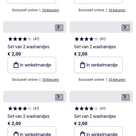
Exclusief online
|
10 kleuren
Exclusief online
|
10 kleuren
1
/
3
1
/
3
(
47
)
(
47
)
Set van 2 washandjes
Set van 2 washandjes
€ 2,00
€ 2,00
In winkelmandje
In winkelmandje
Exclusief online
|
10 kleuren
Exclusief online
|
10 kleuren
1
/
3
1
/
3
(
47
)
(
47
)
Set van 2 washandjes
Set van 2 washandjes
€ 2,00
€ 2,00
In winkelmandje
In winkelmandje