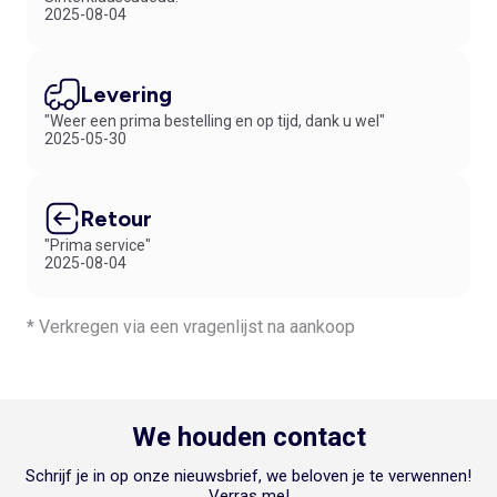
2025-08-04
Levering
"Weer een prima bestelling en op tijd, dank u wel"
2025-05-30
Retour
"Prima service"
2025-08-04
* Verkregen via een vragenlijst na aankoop
We houden contact
Schrijf je in op onze nieuwsbrief, we beloven je te verwennen!
Verras me!