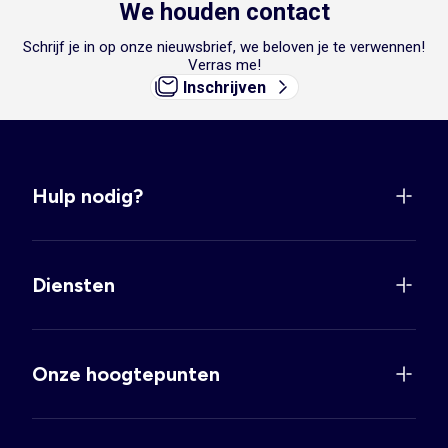
We houden contact
Schrijf je in op onze nieuwsbrief, we beloven je te verwennen!
Verras me!
Inschrijven
Hulp nodig?
Diensten
Onze hoogtepunten