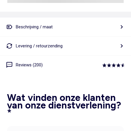
Beschrijving / maat
Levering / retourzending
Reviews (200)
Wat vinden onze klanten
van onze dienstverlening?
*