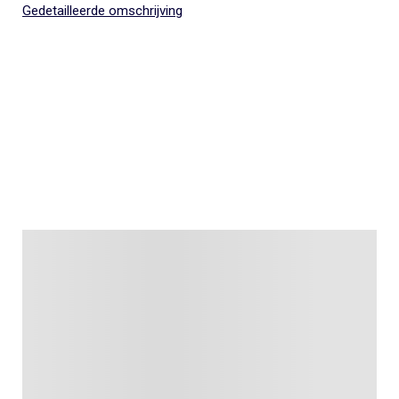
Gedetailleerde omschrijving