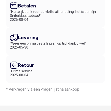
Betalen
“Hartelijk dank voor de vlotte afhandeling, het is een fijn
Sinterklaascadeau!“
2025-08-04
Levering
"Weer een prima bestelling en op tijd, dank u wel"
2025-05-30
Retour
"Prima service"
2025-08-04
* Verkregen via een vragenlijst na aankoop