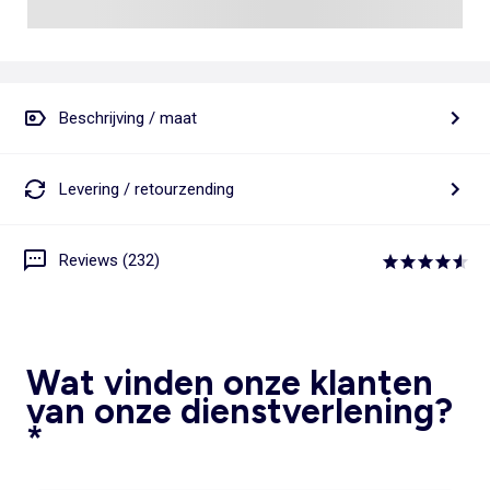
Beschrijving / maat
Levering / retourzending
Reviews (232)
Wat vinden onze klanten
van onze dienstverlening?
*