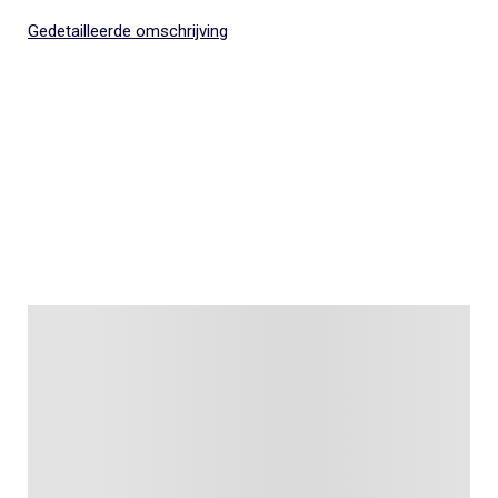
Gedetailleerde omschrijving