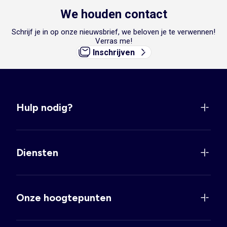
We houden contact
Schrijf je in op onze nieuwsbrief, we beloven je te verwennen!
Verras me!
Inschrijven
Hulp nodig?
Diensten
Onze hoogtepunten