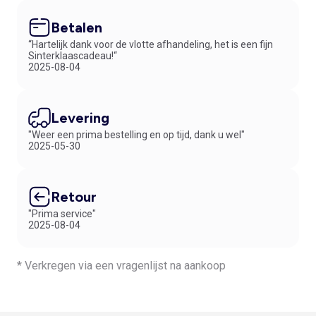
Betalen
“Hartelijk dank voor de vlotte afhandeling, het is een fijn
Sinterklaascadeau!“
2025-08-04
Levering
"Weer een prima bestelling en op tijd, dank u wel"
2025-05-30
Retour
"Prima service"
2025-08-04
* Verkregen via een vragenlijst na aankoop