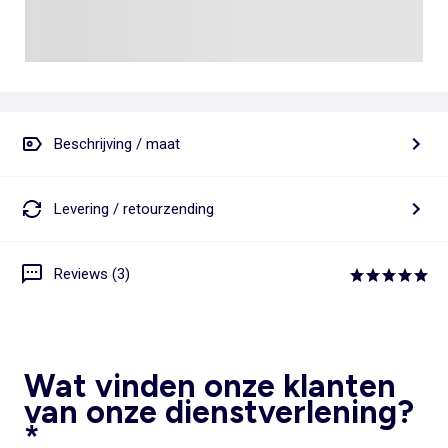
Beschrijving / maat
Levering / retourzending
Reviews (3)
Wat vinden onze klanten
van onze dienstverlening?
*