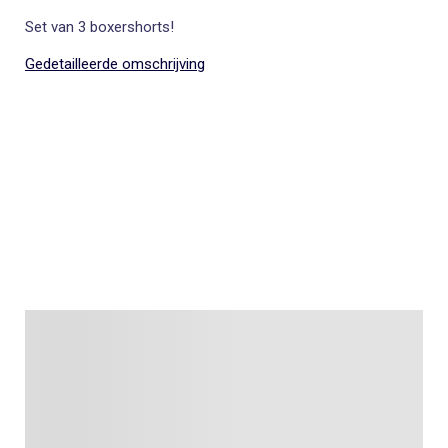
Set van 3 boxershorts!
Gedetailleerde omschrijving