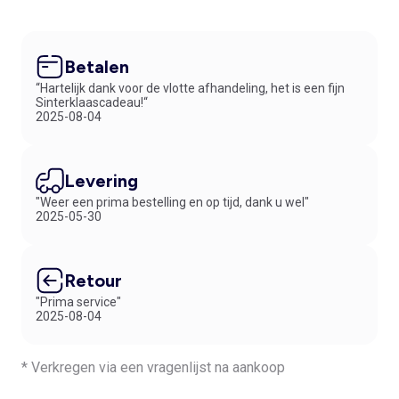
Betalen
“Hartelijk dank voor de vlotte afhandeling, het is een fijn
Sinterklaascadeau!“
2025-08-04
Levering
"Weer een prima bestelling en op tijd, dank u wel"
2025-05-30
Retour
"Prima service"
2025-08-04
* Verkregen via een vragenlijst na aankoop