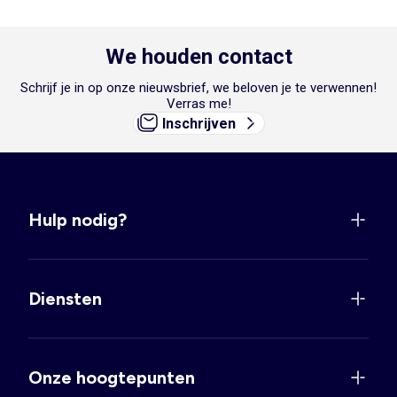
We houden contact
Schrijf je in op onze nieuwsbrief, we beloven je te verwennen!
Verras me!
Inschrijven
Hulp nodig?
Diensten
Onze hoogtepunten