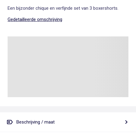
Een bijzonder chique en verfijnde set van 3 boxershorts.
Gedetailleerde omschrijving
Beschrijving / maat