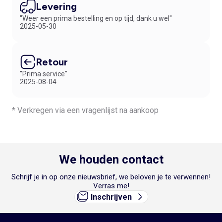
Levering
"Weer een prima bestelling en op tijd, dank u wel"
2025-05-30
Retour
"Prima service"
2025-08-04
* Verkregen via een vragenlijst na aankoop
We houden contact
Schrijf je in op onze nieuwsbrief, we beloven je te verwennen!
Verras me!
Inschrijven