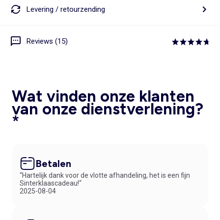
Levering / retourzending
Reviews (15)
Wat vinden onze klanten
van onze dienstverlening?
*
Betalen
“Hartelijk dank voor de vlotte afhandeling, het is een fijn
Sinterklaascadeau!“
2025-08-04