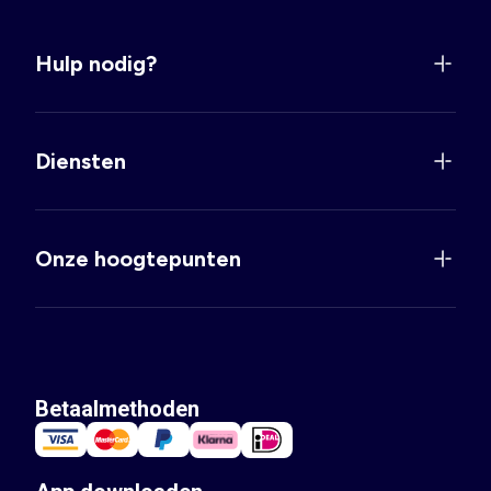
Hulp nodig?
Diensten
Onze hoogtepunten
Betaalmethoden