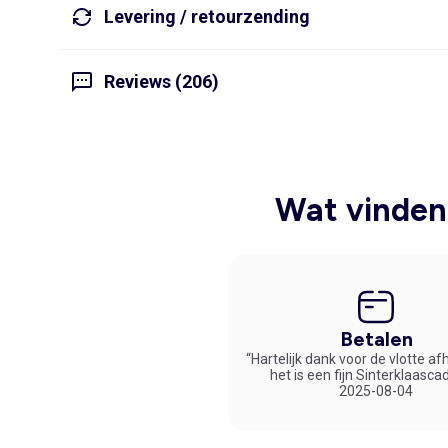
Levering / retourzending
Reviews (206)
Wat vinden 
Betalen
“Hartelijk dank voor de vlotte af
het is een fijn Sinterklaasca
2025-08-04