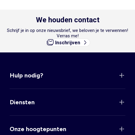
We houden contact
Schrijf je in op onze nieuwsbrief, we beloven je te verwennen!
Verras me!
Inschrijven
Hulp nodig?
Diensten
Onze hoogtepunten