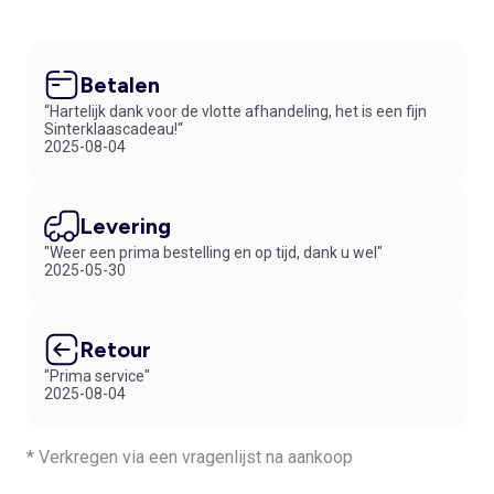
Betalen
“Hartelijk dank voor de vlotte afhandeling, het is een fijn
Sinterklaascadeau!“
2025-08-04
Levering
"Weer een prima bestelling en op tijd, dank u wel"
2025-05-30
Retour
"Prima service"
2025-08-04
* Verkregen via een vragenlijst na aankoop