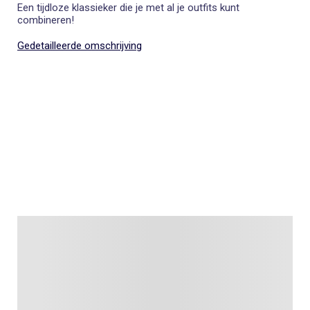
Een tijdloze klassieker die je met al je outfits kunt
combineren!
Gedetailleerde omschrijving