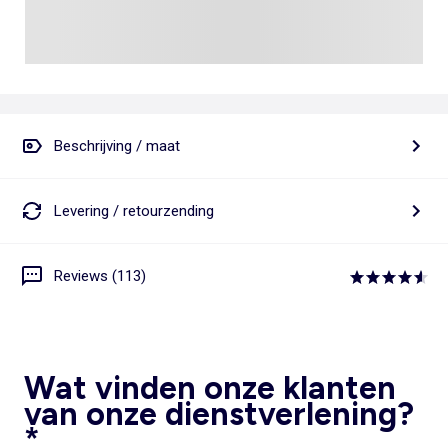
Beschrijving / maat
Levering / retourzending
Reviews (113)
Wat vinden onze klanten
van onze dienstverlening?
*