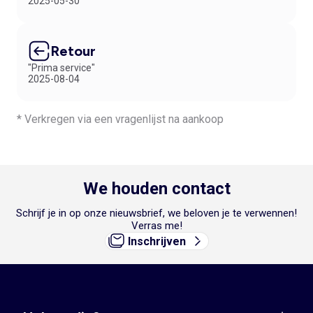
2025-05-30
Retour
"Prima service"
2025-08-04
* Verkregen via een vragenlijst na aankoop
We houden contact
Schrijf je in op onze nieuwsbrief, we beloven je te verwennen!
Verras me!
Inschrijven