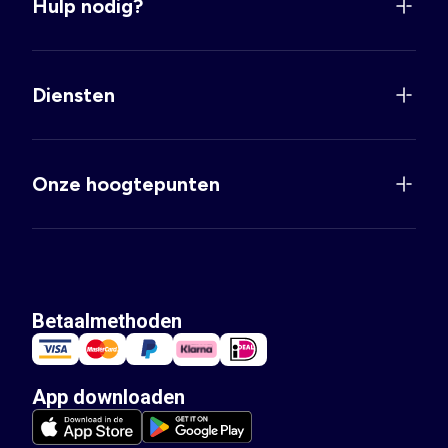
Hulp nodig?
Diensten
Onze hoogtepunten
Betaalmethoden
App downloaden