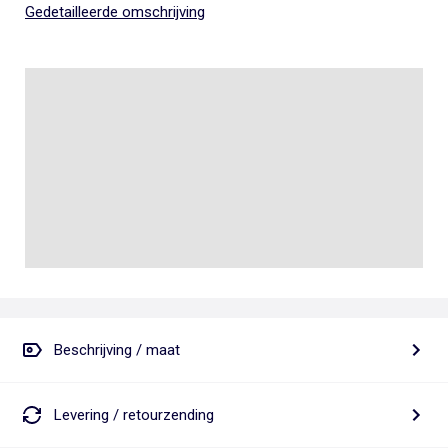
Gedetailleerde omschrijving
Beschrijving / maat
Levering / retourzending