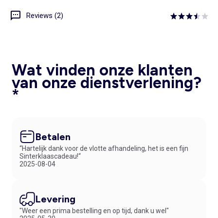
Reviews (2)
Wat vinden onze klanten
van onze dienstverlening?
*
Betalen
“Hartelijk dank voor de vlotte afhandeling, het is een fijn
Sinterklaascadeau!“
2025-08-04
Levering
"Weer een prima bestelling en op tijd, dank u wel"