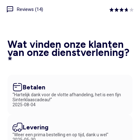
Reviews (14)
Wat vinden onze klanten
van onze dienstverlening?
*
Betalen
“Hartelijk dank voor de vlotte afhandeling, het is een fijn
Sinterklaascadeau!“
2025-08-04
Levering
"Weer een prima bestelling en op tijd, dank u wel"
2025-05-30