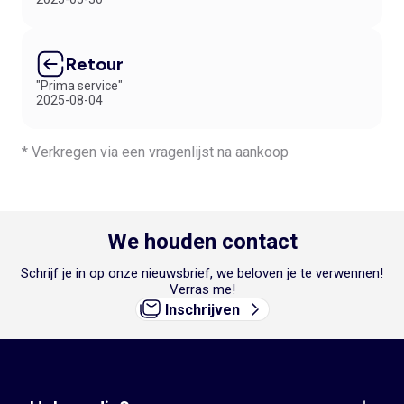
Retour
"Prima service"
2025-08-04
* Verkregen via een vragenlijst na aankoop
We houden contact
Schrijf je in op onze nieuwsbrief, we beloven je te verwennen!
Verras me!
Inschrijven