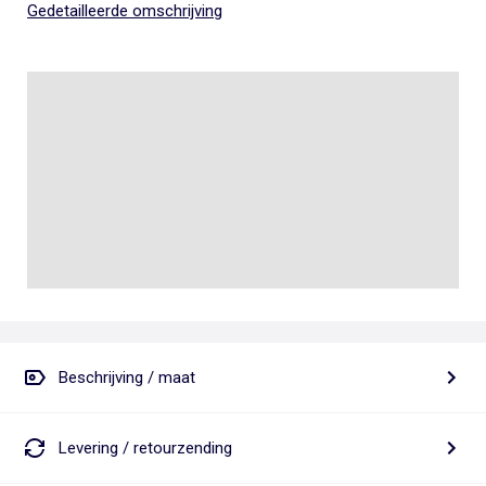
Gedetailleerde omschrijving
Beschrijving / maat
Levering / retourzending