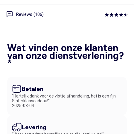
Reviews (106)
Wat vinden onze klanten
van onze dienstverlening?
*
Betalen
“Hartelijk dank voor de vlotte afhandeling, het is een fijn
Sinterklaascadeau!“
2025-08-04
Levering