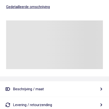
Gedetailleerde omschrijving
Beschrijving / maat
Levering / retourzending