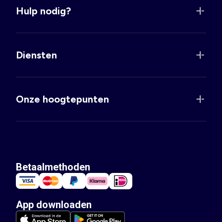
Hulp nodig?
Diensten
Onze hoogtepunten
Betaalmethoden
App downloaden