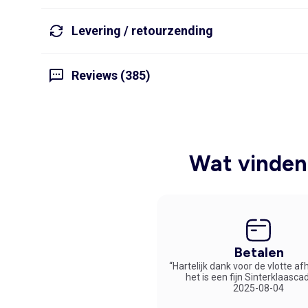
Levering / retourzending
Reviews (385)
Wat vinden 
Betalen
“Hartelijk dank voor de vlotte af
het is een fijn Sinterklaasca
2025-08-04