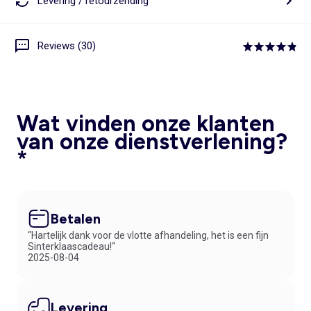
Levering / retourzending
Reviews (30)
Wat vinden onze klanten
van onze dienstverlening?
*
Betalen
“Hartelijk dank voor de vlotte afhandeling, het is een fijn
Sinterklaascadeau!“
2025-08-04
Levering