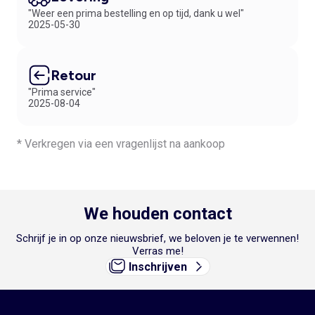
"Weer een prima bestelling en op tijd, dank u wel"
2025-05-30
Retour
"Prima service"
2025-08-04
* Verkregen via een vragenlijst na aankoop
We houden contact
Schrijf je in op onze nieuwsbrief, we beloven je te verwennen!
Verras me!
Inschrijven