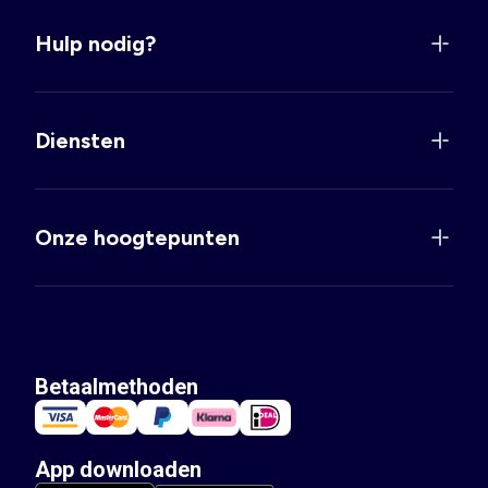
Hulp nodig?
Diensten
Onze hoogtepunten
Betaalmethoden
App downloaden