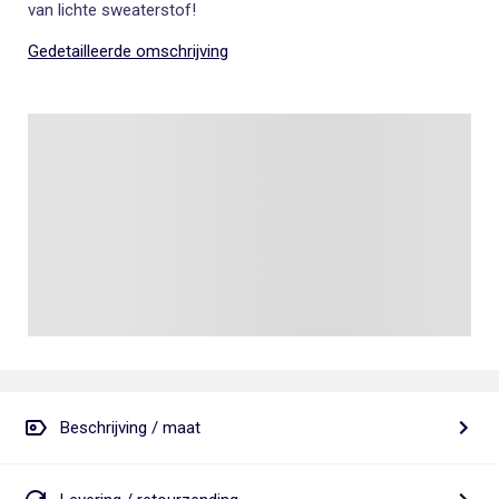
van lichte sweaterstof!
Gedetailleerde omschrijving
Beschrijving / maat