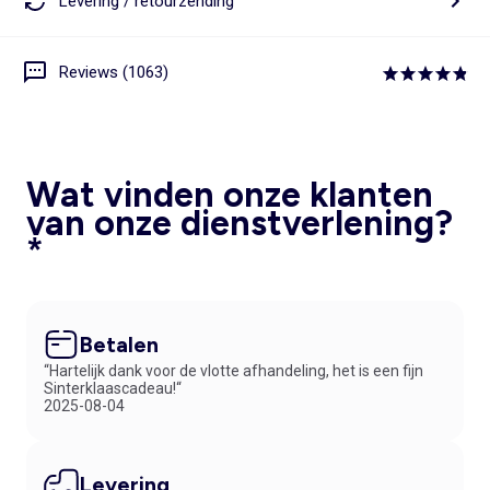
Levering / retourzending
Reviews (1063)
Wat vinden onze klanten
van onze dienstverlening?
*
Betalen
“Hartelijk dank voor de vlotte afhandeling, het is een fijn
Sinterklaascadeau!“
2025-08-04
Levering