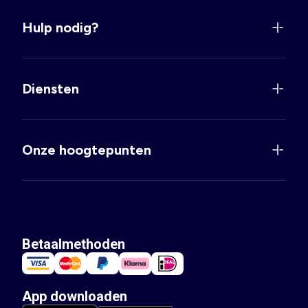
Hulp nodig?
Diensten
Onze hoogtepunten
Betaalmethoden
App downloaden