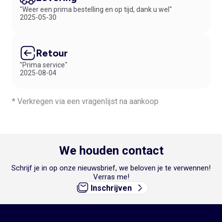
"Weer een prima bestelling en op tijd, dank u wel"
2025-05-30
Retour
"Prima service"
2025-08-04
* Verkregen via een vragenlijst na aankoop
We houden contact
Schrijf je in op onze nieuwsbrief, we beloven je te verwennen!
Verras me!
Inschrijven