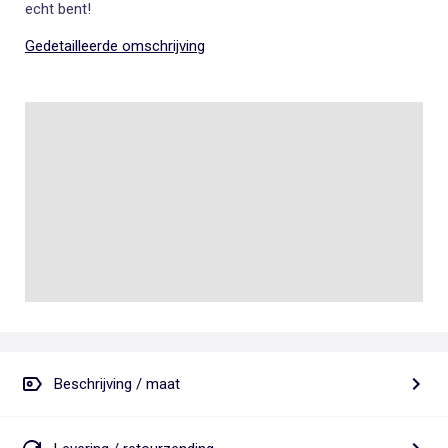
echt bent!
Gedetailleerde omschrijving
Beschrijving / maat