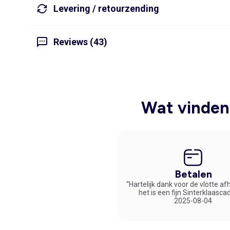
Levering / retourzending
Reviews (43)
Wat vinden 
Betalen
“Hartelijk dank voor de vlotte af
het is een fijn Sinterklaasca
2025-08-04