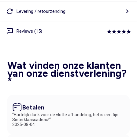
Levering / retourzending
Reviews (15)
Wat vinden onze klanten
van onze dienstverlening?
*
Betalen
“Hartelijk dank voor de vlotte afhandeling, het is een fijn
Sinterklaascadeau!“
2025-08-04