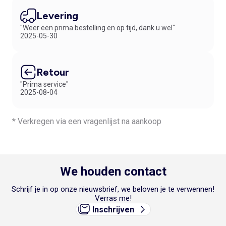
Levering
"Weer een prima bestelling en op tijd, dank u wel"
2025-05-30
Retour
"Prima service"
2025-08-04
* Verkregen via een vragenlijst na aankoop
We houden contact
Schrijf je in op onze nieuwsbrief, we beloven je te verwennen!
Verras me!
Inschrijven