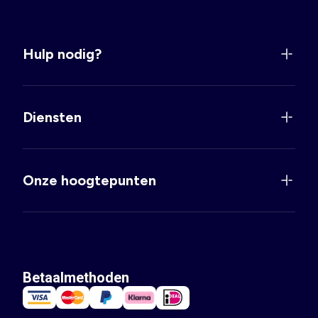
Hulp nodig?
Diensten
Onze hoogtepunten
Betaalmethoden