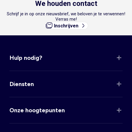
We houden contact
Schrijf je in op onze nieuwsbrief, we beloven je te verwennen!
Verras me!
Inschrijven
Hulp nodig?
Diensten
Onze hoogtepunten