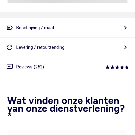
Beschrijving / maat
Levering / retourzending
Reviews (252)
Wat vinden onze klanten
van onze dienstverlening?
*