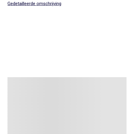
Gedetailleerde omschrijving