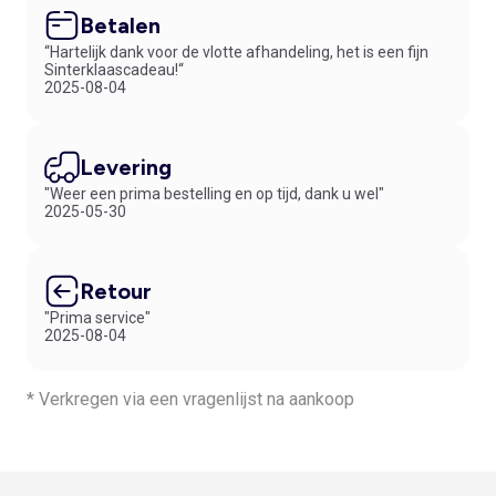
Betalen
“Hartelijk dank voor de vlotte afhandeling, het is een fijn
Sinterklaascadeau!“
2025-08-04
Levering
"Weer een prima bestelling en op tijd, dank u wel"
2025-05-30
Retour
"Prima service"
2025-08-04
* Verkregen via een vragenlijst na aankoop