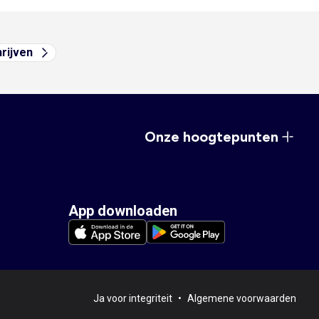
hrijven
Onze hoogtepunten
App downloaden
Ja voor integriteit
•
Algemene voorwaarden