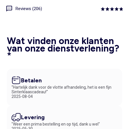
Reviews (206)
Wat vinden onze klanten
van onze dienstverlening?
*
Betalen
“Hartelijk dank voor de vlotte afhandeling, het is een fijn
Sinterklaascadeau!“
2025-08-04
Levering
"Weer een prima bestelling en op tijd, dank u wel"
2025-05-30