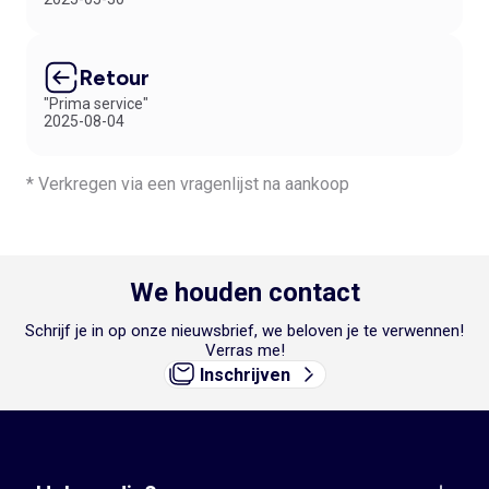
Retour
"Prima service"
2025-08-04
* Verkregen via een vragenlijst na aankoop
We houden contact
Schrijf je in op onze nieuwsbrief, we beloven je te verwennen!
Verras me!
Inschrijven