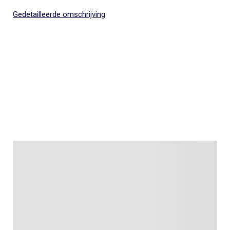
Gedetailleerde omschrijving