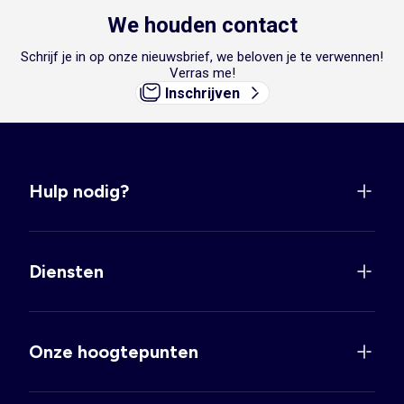
We houden contact
Schrijf je in op onze nieuwsbrief, we beloven je te verwennen!
Verras me!
Inschrijven
Hulp nodig?
Diensten
Onze hoogtepunten