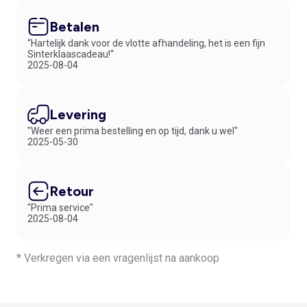
Betalen
“Hartelijk dank voor de vlotte afhandeling, het is een fijn
Sinterklaascadeau!“
2025-08-04
Levering
"Weer een prima bestelling en op tijd, dank u wel"
2025-05-30
Retour
"Prima service"
2025-08-04
* Verkregen via een vragenlijst na aankoop