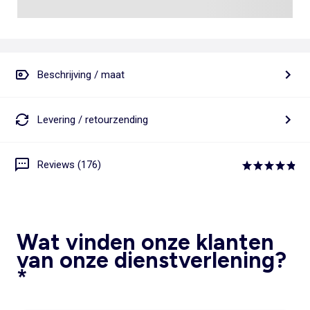
Beschrijving / maat
Levering / retourzending
Reviews (176)
Wat vinden onze klanten
van onze dienstverlening?
*