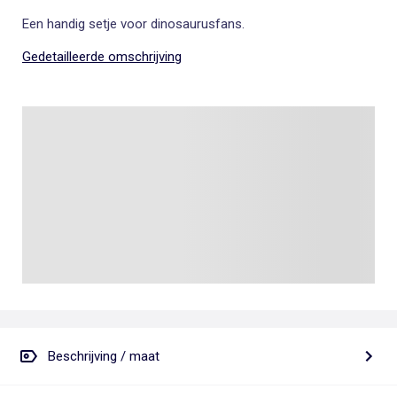
Een handig setje voor dinosaurusfans.
Gedetailleerde omschrijving
Beschrijving / maat