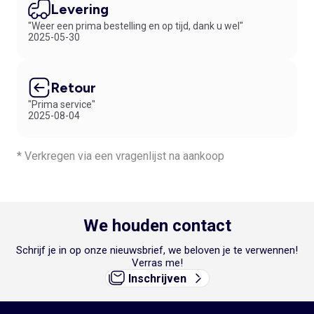
Levering
"Weer een prima bestelling en op tijd, dank u wel"
2025-05-30
Retour
"Prima service"
2025-08-04
* Verkregen via een vragenlijst na aankoop
We houden contact
Schrijf je in op onze nieuwsbrief, we beloven je te verwennen!
Verras me!
Inschrijven