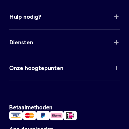
Hulp nodig?
Diensten
Onze hoogtepunten
Betaalmethoden