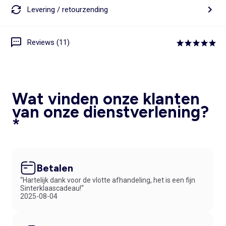
Levering / retourzending
Reviews (11)
Wat vinden onze klanten
van onze dienstverlening?
*
Betalen
“Hartelijk dank voor de vlotte afhandeling, het is een fijn
Sinterklaascadeau!“
2025-08-04