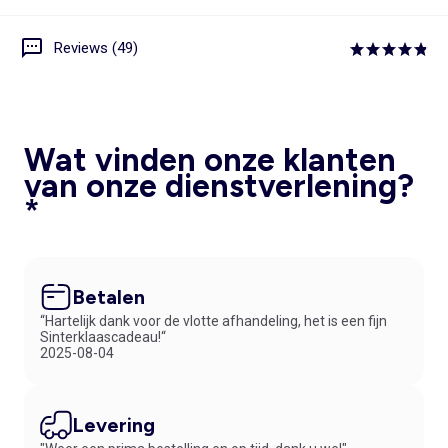
Reviews (49)
Wat vinden onze klanten
van onze dienstverlening?
*
Betalen
“Hartelijk dank voor de vlotte afhandeling, het is een fijn
Sinterklaascadeau!“
2025-08-04
Levering