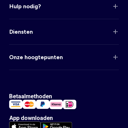
Hulp nodig?
Diensten
Onze hoogtepunten
Betaalmethoden
App downloaden