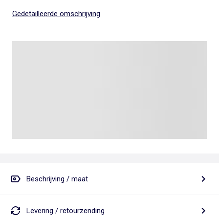
Gedetailleerde omschrijving
Beschrijving / maat
Levering / retourzending