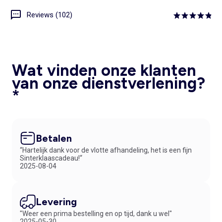
Reviews (102)
Wat vinden onze klanten
van onze dienstverlening?
*
Betalen
“Hartelijk dank voor de vlotte afhandeling, het is een fijn
Sinterklaascadeau!“
2025-08-04
Levering
"Weer een prima bestelling en op tijd, dank u wel"
2025-05-30