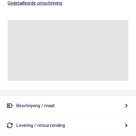
Gedetailleerde omschrijving
Beschrijving / maat
Levering / retourzending