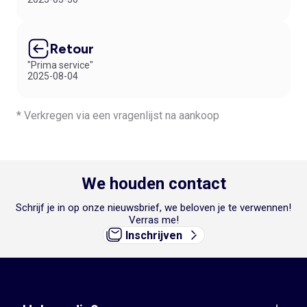
Retour
"Prima service"
2025-08-04
* Verkregen via een vragenlijst na aankoop
We houden contact
Schrijf je in op onze nieuwsbrief, we beloven je te verwennen!
Verras me!
Inschrijven