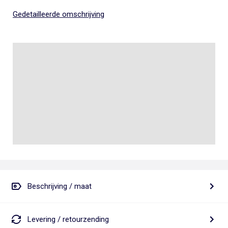
Gedetailleerde omschrijving
Beschrijving / maat
Levering / retourzending