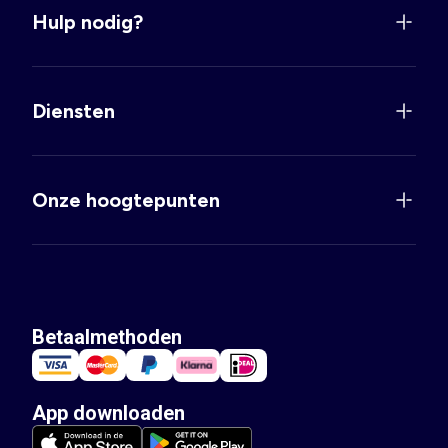
Hulp nodig?
Diensten
Onze hoogtepunten
Betaalmethoden
App downloaden