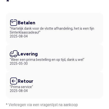
*
Betalen
“Hartelijk dank voor de vlotte afhandeling, het is een fijn
Sinterklaascadeau!“
2025-08-04
Levering
"Weer een prima bestelling en op tijd, dank u wel"
2025-05-30
Retour
"Prima service"
2025-08-04
* Verkregen via een vragenlijst na aankoop