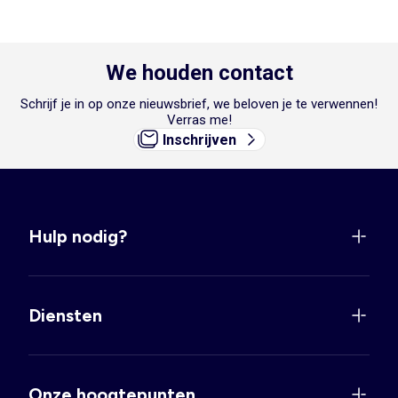
We houden contact
Schrijf je in op onze nieuwsbrief, we beloven je te verwennen!
Verras me!
Inschrijven
Hulp nodig?
Diensten
Onze hoogtepunten