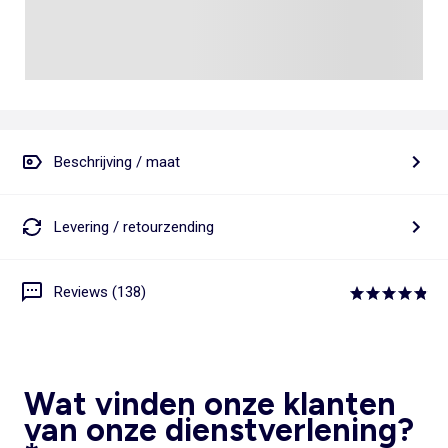
Beschrijving / maat
Levering / retourzending
Reviews (138)
Wat vinden onze klanten
van onze dienstverlening?