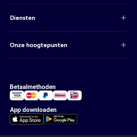
Diensten
Onze hoogtepunten
Betaalmethoden
App downloaden