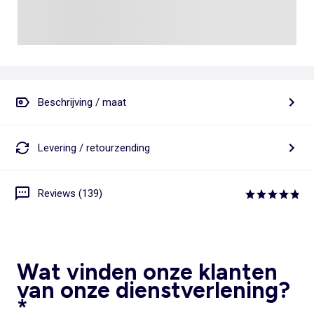
Beschrijving / maat
Levering / retourzending
Reviews (139)
Wat vinden onze klanten
van onze dienstverlening?
*