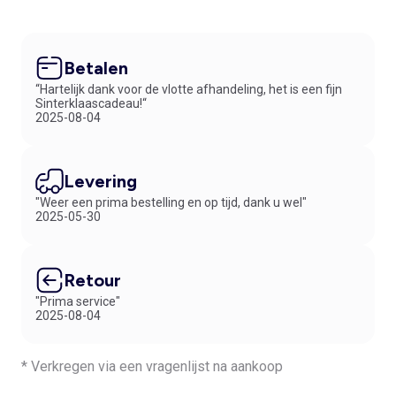
Betalen
“Hartelijk dank voor de vlotte afhandeling, het is een fijn
Sinterklaascadeau!“
2025-08-04
Levering
"Weer een prima bestelling en op tijd, dank u wel"
2025-05-30
Retour
"Prima service"
2025-08-04
* Verkregen via een vragenlijst na aankoop