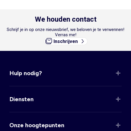
We houden contact
Schrijf je in op onze nieuwsbrief, we beloven je te verwennen!
Verras me!
Inschrijven
Hulp nodig?
Diensten
Onze hoogtepunten