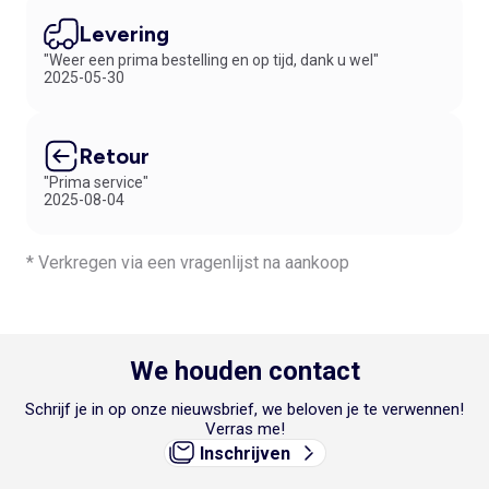
Levering
"Weer een prima bestelling en op tijd, dank u wel"
2025-05-30
Retour
"Prima service"
2025-08-04
* Verkregen via een vragenlijst na aankoop
We houden contact
Schrijf je in op onze nieuwsbrief, we beloven je te verwennen!
Verras me!
Inschrijven