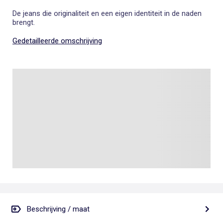
De jeans die originaliteit en een eigen identiteit in de naden
brengt.
Gedetailleerde omschrijving
Beschrijving / maat