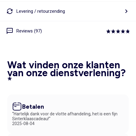
Levering / retourzending
Reviews (97)
Wat vinden onze klanten
van onze dienstverlening?
*
Betalen
“Hartelijk dank voor de vlotte afhandeling, het is een fijn
Sinterklaascadeau!“
2025-08-04