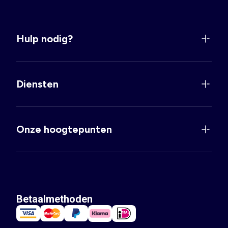
Hulp nodig?
Diensten
Onze hoogtepunten
Betaalmethoden