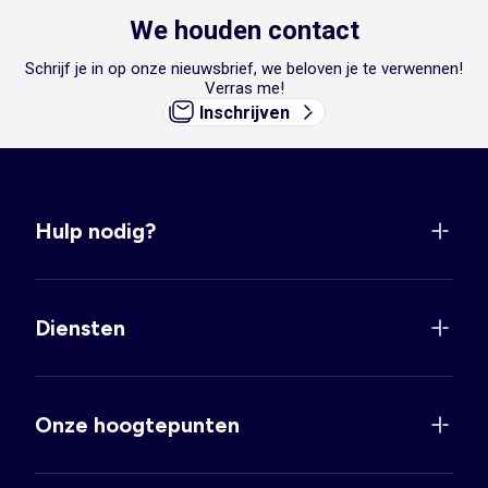
We houden contact
Schrijf je in op onze nieuwsbrief, we beloven je te verwennen!
Verras me!
Inschrijven
Hulp nodig?
Diensten
Onze hoogtepunten