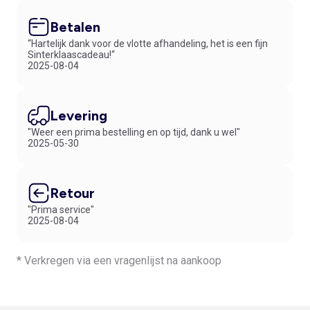
Betalen
“Hartelijk dank voor de vlotte afhandeling, het is een fijn
Sinterklaascadeau!“
2025-08-04
Levering
"Weer een prima bestelling en op tijd, dank u wel"
2025-05-30
Retour
"Prima service"
2025-08-04
* Verkregen via een vragenlijst na aankoop