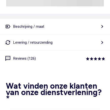
Beschrijving / maat
Levering / retourzending
Reviews (126)
Wat vinden onze klanten
van onze dienstverlening?
*