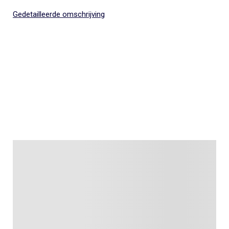
Gedetailleerde omschrijving