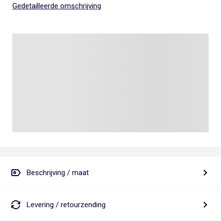
Gedetailleerde omschrijving
Beschrijving / maat
Levering / retourzending