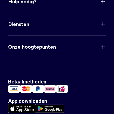
Hulp nodig?
Diensten
Onze hoogtepunten
Betaalmethoden
App downloaden