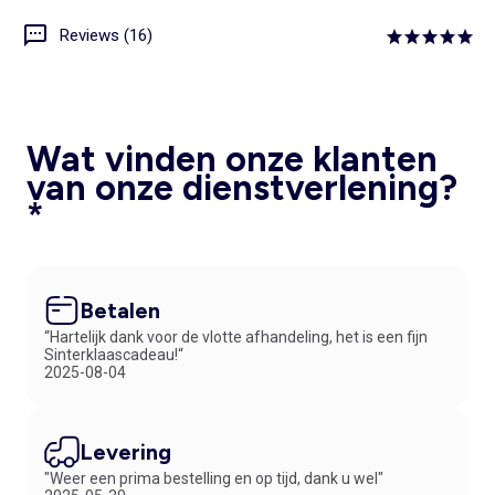
Reviews (16)
Wat vinden onze klanten
van onze dienstverlening?
*
Betalen
“Hartelijk dank voor de vlotte afhandeling, het is een fijn
Sinterklaascadeau!“
2025-08-04
Levering
"Weer een prima bestelling en op tijd, dank u wel"