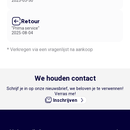
2025-05-30
Retour
"Prima service"
2025-08-04
* Verkregen via een vragenlijst na aankoop
We houden contact
Schrijf je in op onze nieuwsbrief, we beloven je te verwennen!
Verras me!
Inschrijven