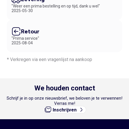
"Weer een prima bestelling en op tijd, dank u wel"
2025-05-30
Retour
"Prima service"
2025-08-04
* Verkregen via een vragenlijst na aankoop
We houden contact
Schrijf je in op onze nieuwsbrief, we beloven je te verwennen!
Verras me!
Inschrijven