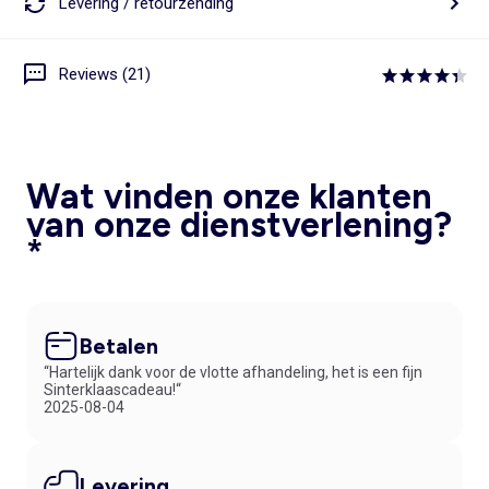
Levering / retourzending
Reviews (21)
Wat vinden onze klanten
van onze dienstverlening?
*
Betalen
“Hartelijk dank voor de vlotte afhandeling, het is een fijn
Sinterklaascadeau!“
2025-08-04
Levering