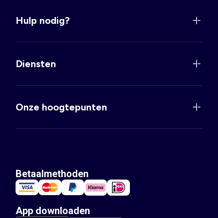
Hulp nodig?
Diensten
Onze hoogtepunten
Betaalmethoden
App downloaden