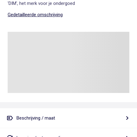
'DIM', het merk voor je ondergoed
Gedetailleerde omschrijving
Beschrijving / maat