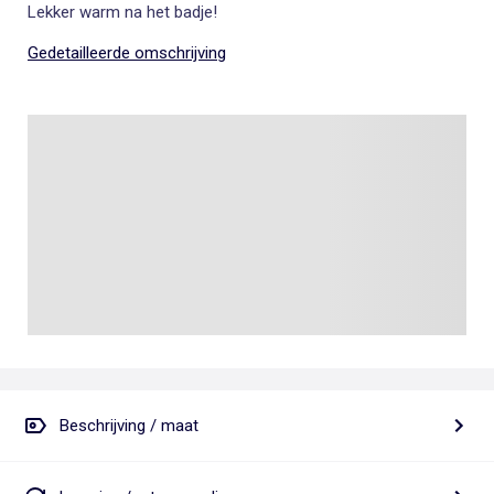
Lekker warm na het badje!
Gedetailleerde omschrijving
Beschrijving / maat