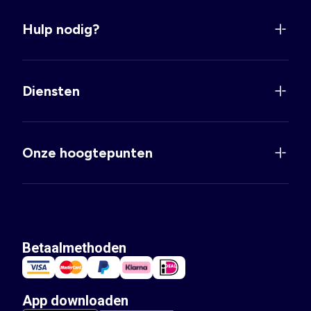
Hulp nodig?
Diensten
Onze hoogtepunten
Betaalmethoden
App downloaden