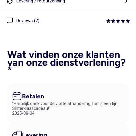
Levering / retourzending
Reviews (2)
Wat vinden onze klanten
van onze dienstverlening?
*
Betalen
“Hartelijk dank voor de vlotte afhandeling, het is een fijn
Sinterklaascadeau!“
2025-08-04
Levering