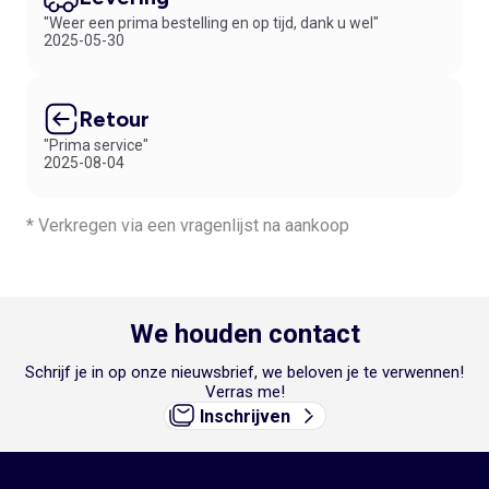
"Weer een prima bestelling en op tijd, dank u wel"
2025-05-30
Retour
"Prima service"
2025-08-04
* Verkregen via een vragenlijst na aankoop
We houden contact
Schrijf je in op onze nieuwsbrief, we beloven je te verwennen!
Verras me!
Inschrijven