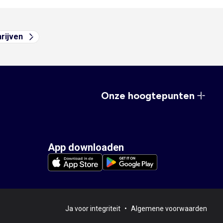
hrijven
Onze hoogtepunten
App downloaden
Ja voor integriteit
•
Algemene voorwaarden